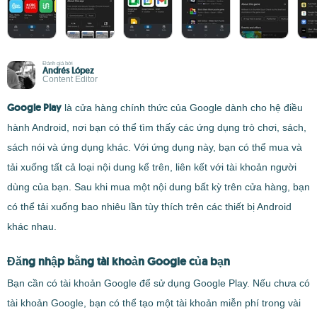
Đánh giá bởi
Andrés López
Content Editor
Google Play
là cửa hàng chính thức của Google dành cho hệ điều
hành Android, nơi bạn có thể tìm thấy các ứng dụng trò chơi, sách,
sách nói và ứng dụng khác. Với ứng dụng này, bạn có thể mua và
tải xuống tất cả loại nội dung kể trên, liên kết với tài khoản người
dùng của bạn. Sau khi mua một nội dung bất kỳ trên cửa hàng, bạn
có thể tải xuống bao nhiêu lần tùy thích trên các thiết bị Android
khác nhau.
Đăng nhập bằng tài khoản Google của bạn
Bạn cần có tài khoản Google để sử dụng Google Play. Nếu chưa có
tài khoản Google, bạn có thể tạo một tài khoản miễn phí trong vài