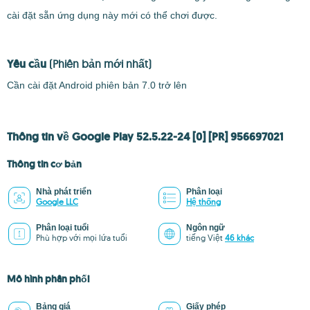
cài đặt sẵn ứng dụng này mới có thể chơi được.
Yêu cầu
(Phiên bản mới nhất)
Cần cài đặt Android phiên bản 7.0 trở lên
Thông tin về Google Play 52.5.22-24 [0] [PR] 956697021
Thông tin cơ bản
Nhà phát triển
Phân loại
Google LLC
Hệ thống
Phân loại tuổi
Ngôn ngữ
Phù hợp với mọi lứa tuổi
tiếng Việt
46 khác
Mô hình phân phối
Bảng giá
Giấy phép